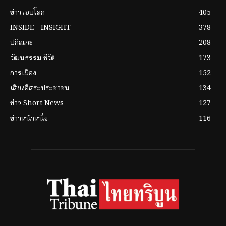
ข่าวรอบโลก
405
INSIDE - INSIGHT
378
ปกิณกะ
208
วัฒนธรรม ชีวิต
173
การเมือง
152
เสียงอิสระประชาชน
134
ข่าว Short News
127
ข่าวหน้าหนึ่ง
116