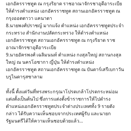
เอกอัครราชทูต ณ กรุงริยาด ราชอาณาจักรชาอุดีอาระเบีย
ให้ดำรงตำแหน่ง เอกอัครราชทูต สถานเอกอัครราชทูต ณ
กรุงออตตาวา แคนาดา
8.นายพงศ์ปราชญ์ มากแจ้ง ตำแหน่ง เอกอัครราชทูตประจำ
กระทรวง สำนักงานปลัดกระทรวง ให้ดำรงตำแหน่ง
เอกอัครราชทูต สถานเอกอัครราชทูต ณ กรุงริยาด ราช
อาณาจักรซาอุดีอาระเบีย
9.นายอัครพงศ์ เฉลิมนนท์ ตำแหน่ง กงสุลใหญ่ สถานกงสุล
ใหญ่ ณ นครโอซากา ญี่ปุ่น ให้ดำรงตำแหน่ง
เอกอัครราชทูต สถานเอกอัครราชทูต ณ บันดาร์เสรีเบกาวัน
บรูไนดารุสซาลาม
ทั้งนี้ ตั้งแต่วันที่ทรงพระกรุณาโปรดเกล้าโปรดกระหม่อม
แต่งตั้งเป็นต้นไป ซึ่งการแต่งตั้งข้าราชการให้ไปดำรง
ตำแหน่งเอกอัครราชทูตประจำต่างประเทศทั้ง 9 รายดัง
กล่าว ได้รับความเห็นชอบจากประเทศผู้รับ และนายก
รัฐมนตรีได้ให้ความเห็นชอบด้วยแล้ว…