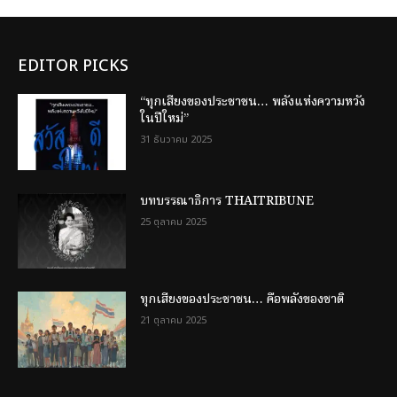
EDITOR PICKS
“ทุกเสียงของประชาชน… พลังแห่งความหวัง
ในปีใหม่”
31 ธันวาคม 2025
บทบรรณาธิการ THAITRIBUNE
25 ตุลาคม 2025
ทุกเสียงของประชาชน… คือพลังของชาติ
21 ตุลาคม 2025