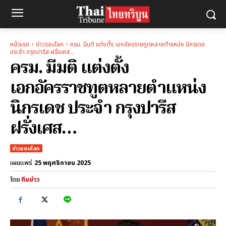
หน้าแรก
ข่าวรอบโลก
ครม. มีมติ แต่งตั้ง เอกอัครราชทูตหลายตำแหน่ง นิกรเดช
ประจำ กรุงปารีส ฝรั่งเศส…
ครม. มีมติ แต่งตั้ง
เอกอัครราชทูตหลายตำแหน่ง
นิกรเดช ประจำ กรุงปารีส
ฝรั่งเศส…
ข่าวรอบโลก
25 พฤศจิกายน 2025
เผยแพร่
โดย
ทีมข่าว