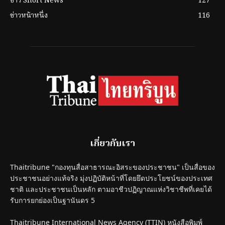
ข่าว Short News
127
ข่าวหน้าหนึ่ง
116
เกี่ยวกับเรา
Thaitribune "กองทุนสื่อสาธารณะอิสระของประชาชน" เป็นสื่อของ
ประชาชนอย่างแท้จริง มุ่งปฏิบัติหน้าที่โดยยึดประโยชน์ของประเทศ
ชาติ และประชาชนเป็นหลัก ตามอาชีวปฏิญาณแห่งวิชาชีพที่เคยได้
รับการยกย่องเป็นฐานันดร 5
Thaitribune International News Agency (TTIN) หนังสือพิมพ์