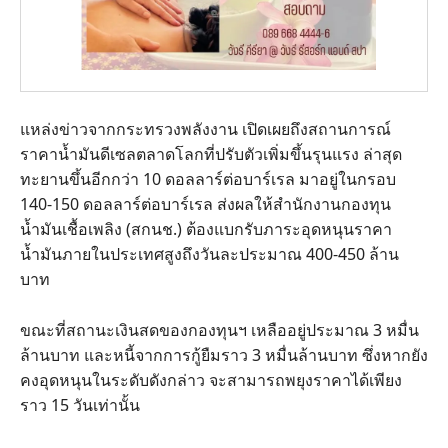
แหล่งข่าวจากกระทรวงพลังงาน เปิดเผยถึงสถานการณ์
ราคาน้ำมันดีเซลตลาดโลกที่ปรับตัวเพิ่มขึ้นรุนแรง ล่าสุด
ทะยานขึ้นอีกกว่า 10 ดอลลาร์ต่อบาร์เรล มาอยู่ในกรอบ
140-150 ดอลลาร์ต่อบาร์เรล ส่งผลให้สำนักงานกองทุน
น้ำมันเชื้อเพลิง (สกนช.) ต้องแบกรับภาระอุดหนุนราคา
น้ำมันภายในประเทศสูงถึงวันละประมาณ 400-450 ล้าน
บาท
ขณะที่สถานะเงินสดของกองทุนฯ เหลืออยู่ประมาณ 3 หมื่น
ล้านบาท และหนี้จากการกู้ยืมราว 3 หมื่นล้านบาท ซึ่งหากยัง
คงอุดหนุนในระดับดังกล่าว จะสามารถพยุงราคาได้เพียง
ราว 15 วันเท่านั้น