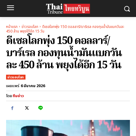
หน้าแรก
ข่าวรอบโลก
ดีเซลโลกพุ่ง 150 ดอลลาร์/บาร์เรล กองทุนน้ำมันแบกวันละ
450 ล้าน พยุงได้อีก 15 วัน
ดีเซลโลกพุ่ง 150 ดอลลาร์/
บาร์เรล กองทุนน้ำมันแบกวัน
ละ 450 ล้าน พยุงได้อีก 15 วัน
ข่าวรอบโลก
6 มีนาคม 2026
เผยแพร่
โดย
ทีมข่าว