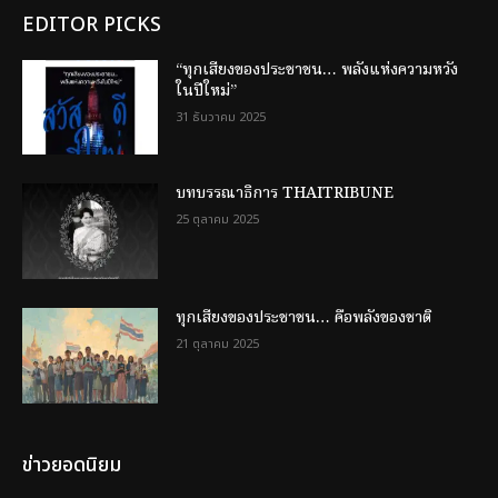
EDITOR PICKS
“ทุกเสียงของประชาชน… พลังแห่งความหวัง
ในปีใหม่”
31 ธันวาคม 2025
บทบรรณาธิการ THAITRIBUNE
25 ตุลาคม 2025
ทุกเสียงของประชาชน… คือพลังของชาติ
21 ตุลาคม 2025
ข่าวยอดนิยม