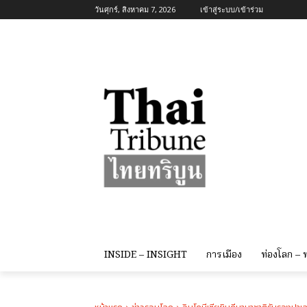
วันศุกร์, สิงหาคม 7, 2026
เข้าสู่ระบบ/เข้าร่วม
INSIDE – INSIGHT
การเมือง
ท่องโลก –