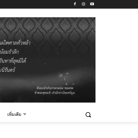
เพิ่มเติม