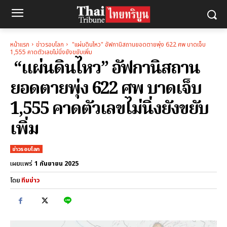
หน้าแรก
ข่าวรอบโลก
"แผ่นดินไหว" อัฟกานิสถานยอดตายพุ่ง 622 ศพ บาดเจ็บ
1,555 คาดตัวเลขไม่นิ่งยังขยับเพิ่ม
“แผ่นดินไหว” อัฟกานิสถาน
ยอดตายพุ่ง 622 ศพ บาดเจ็บ
1,555 คาดตัวเลขไม่นิ่งยังขยับ
เพิ่ม
ข่าวรอบโลก
1 กันยายน 2025
เผยแพร่
โดย
ทีมข่าว