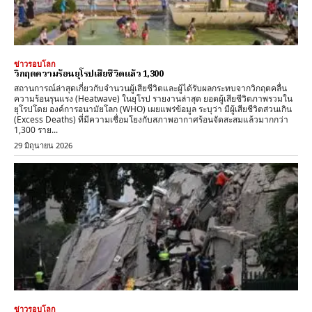
ข่าวรอบโลก
วิกฤตความร้อนยุโรปเสียชีวิตแล้ว 1,300
สถานการณ์ล่าสุดเกี่ยวกับจำนวนผู้เสียชีวิตและผู้ได้รับผลกระทบจากวิกฤตคลื่น
ความร้อนรุนแรง (Heatwave) ในยุโรป รายงานล่าสุด ​ยอดผู้เสียชีวิตภาพรวมใน
ยุโรปโดย ​องค์การอนามัยโลก (WHO) เผยแพร่ข้อมูล ระบุว่า มีผู้เสียชีวิตส่วนเกิน
(Excess Deaths) ที่มีความเชื่อมโยงกับสภาพอากาศร้อนจัดสะสมแล้วมากกว่า
1,300 ราย...
29 มิถุนายน 2026
ข่าวรอบโลก