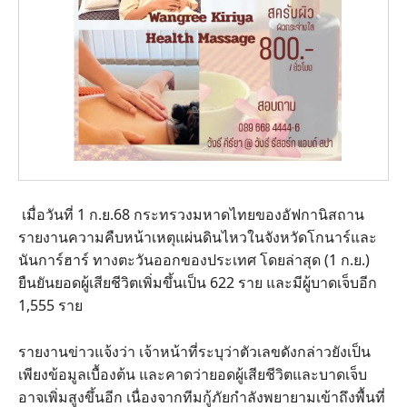
เมื่อวันที่ 1 ก.ย.68 กระทรวงมหาดไทยของอัฟกานิสถาน
รายงานความคืบหน้าเหตุแผ่นดินไหวในจังหวัดโกนาร์และ
นันการ์ฮาร์ ทางตะวันออกของประเทศ โดยล่าสุด (1 ก.ย.)
ยืนยันยอดผู้เสียชีวิตเพิ่มขึ้นเป็น 622 ราย และมีผู้บาดเจ็บอีก
1,555 ราย
รายงานข่าวแจ้งว่า เจ้าหน้าที่ระบุว่าตัวเลขดังกล่าวยังเป็น
เพียงข้อมูลเบื้องต้น และคาดว่ายอดผู้เสียชีวิตและบาดเจ็บ
อาจเพิ่มสูงขึ้นอีก เนื่องจากทีมกู้ภัยกำลังพยายามเข้าถึงพื้นที่