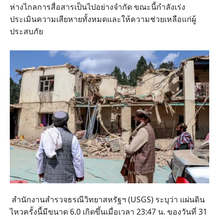
ห่างไกลการสื่อสารเป็นไปอย่างจำกัด ขณะนี้กำลังเร่ง
ประเมินความเสียหายทั้งหมดและให้ความช่วยเหลือแก่ผู้
ประสบภัย
สำนักงานสำรวจธรณีวิทยาสหรัฐฯ (USGS) ระบุว่า แผ่นดิน
ไหวครั้งนี้มีขนาด 6.0 เกิดขึ้นเมื่อเวลา 23:47 น. ของวันที่ 31