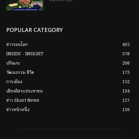
4 สิงหาคม 2026
POPULAR CATEGORY
ข่าวรอบโลก
405
INSIDE - INSIGHT
378
ปกิณกะ
208
วัฒนธรรม ชีวิต
173
การเมือง
152
เสียงอิสระประชาชน
134
ข่าว Short News
127
ข่าวหน้าหนึ่ง
116