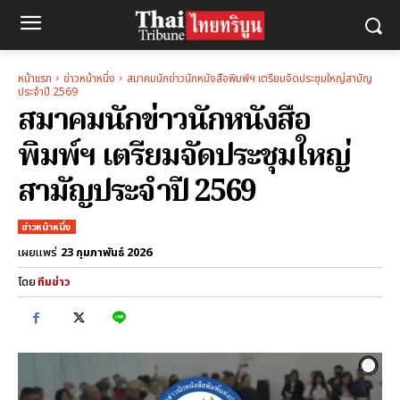
หน้าแรก
ข่าวหน้าหนึ่ง
สมาคมนักข่าวนักหนังสือพิมพ์ฯ เตรียมจัดประชุมใหญ่สามัญ
ประจำปี 2569
สมาคมนักข่าวนักหนังสือ
พิมพ์ฯ เตรียมจัดประชุมใหญ่
สามัญประจำปี 2569
ข่าวหน้าหนึ่ง
23 กุมภาพันธ์ 2026
เผยแพร่
โดย
ทีมข่าว