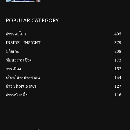
POPULAR CATEGORY
ข่าวรอบโลก
405
INSIDE - INSIGHT
379
ปกิณกะ
208
วัฒนธรรม ชีวิต
173
การเมือง
152
เสียงอิสระประชาชน
134
ข่าว Short News
127
ข่าวหน้าหนึ่ง
116