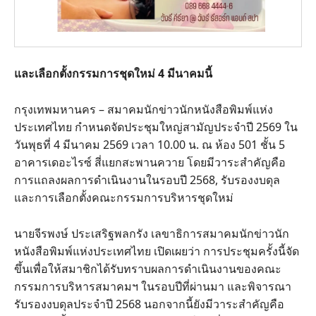
และเลือกตั้งกรรมการชุดใหม่ 4 มีนาคมนี้
กรุงเทพมหานคร – สมาคมนักข่าวนักหนังสือพิมพ์แห่ง
ประเทศไทย กำหนดจัดประชุมใหญ่สามัญประจำปี 2569 ใน
วันพุธที่ 4 มีนาคม 2569 เวลา 10.00 น. ณ ห้อง 501 ชั้น 5
อาคารเดอะไรซ์ สี่แยกสะพานควาย โดยมีวาระสำคัญคือ
การแถลงผลการดำเนินงานในรอบปี 2568, รับรองงบดุล
และการเลือกตั้งคณะกรรมการบริหารชุดใหม่
นายจีรพงษ์ ประเสริฐพลกรัง เลขาธิการสมาคมนักข่าวนัก
หนังสือพิมพ์แห่งประเทศไทย เปิดเผยว่า การประชุมครั้งนี้จัด
ขึ้นเพื่อให้สมาชิกได้รับทราบผลการดำเนินงานของคณะ
กรรมการบริหารสมาคมฯ ในรอบปีที่ผ่านมา และพิจารณา
รับรองงบดุลประจำปี 2568 นอกจากนี้ยังมีวาระสำคัญคือ