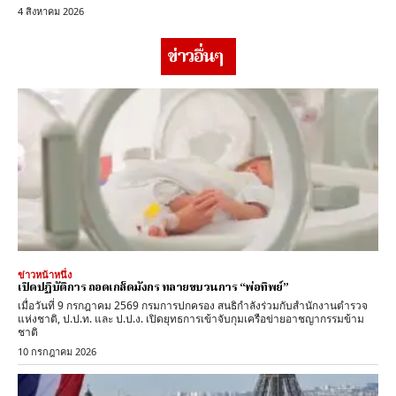
4 สิงหาคม 2026
ข่าวอื่นๆ
ข่าวหน้าหนึ่ง
เปิดปฏิบัติการ ถอดเกล็ดมังกร ทลายขบวนการ “พ่อทิพย์”
​เมื่อวันที่ 9 กรกฎาคม 2569 กรมการปกครอง สนธิกำลังร่วมกับสำนักงานตำรวจ
แห่งชาติ, ป.ป.ท. และ ป.ป.ง. เปิดยุทธการเข้าจับกุมเครือข่ายอาชญากรรมข้าม
ชาติ
10 กรกฎาคม 2026