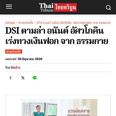
หน้าแรก
ข่าวหน้าหนึ่ง
DSI ตามล่า อนันต์ อัศวโภคิน เร่งทวงเงินฟอก จาก ธรรมกาย
DSI ตามล่า อนันต์ อัศวโภคิน
เร่งทวงเงินฟอก จาก ธรรมกาย
ข่าวหน้าหนึ่ง
30 มิถุนายน 2026
เผยแพร่
โดย
ทีมข่าว