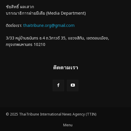
ชัยสิทธิ์ ผลเสวก
บรรณาธิการฝ่ายมีเดีย (Media Department)
ติดต่อเรา:
thaitribune.org@gmail.com
3/33 หมู่บ้านธนินทร ซ.4 ถ.วิภาวดี 35, แขวงสีกัน, เขตดอนเมือง,
กรุงเทพมหานคร 10210
ติดตามเรา
© 2025 ThaiTribune International News Agency (TTIN)
Menu