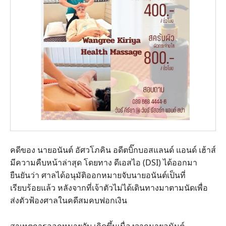
คดีของ นายอนันต์ อัศวโภคิน อดีตบิ๊กบอสแลนด์ แอนด์ เฮ้าส์
มีความคืบหน้าล่าสุด โดยทาง ดีเอสไอ (DSI) ได้ออกมา
ยืนยันว่า ศาลได้อนุมัติออกหมายจับนายอนันต์เป็นที่
เรียบร้อยแล้ว หลังจากที่เจ้าตัวไม่ได้เดินทางมาตามนัดเพื่อ
ส่งตัวฟ้องศาลในคดีสมคบฟอกเงิน