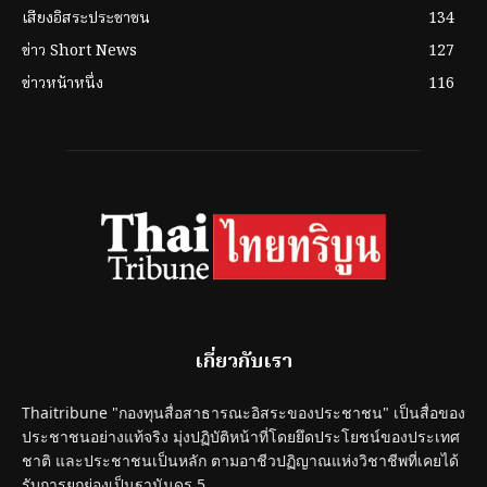
เสียงอิสระประชาชน
134
ข่าว Short News
127
ข่าวหน้าหนึ่ง
116
เกี่ยวกับเรา
Thaitribune "กองทุนสื่อสาธารณะอิสระของประชาชน" เป็นสื่อของ
ประชาชนอย่างแท้จริง มุ่งปฏิบัติหน้าที่โดยยึดประโยชน์ของประเทศ
ชาติ และประชาชนเป็นหลัก ตามอาชีวปฏิญาณแห่งวิชาชีพที่เคยได้
รับการยกย่องเป็นฐานันดร 5