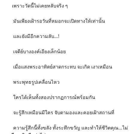
เพราะวัดนี้ไม่เคยหลับจริง ๆ
มันเพียงเฝ้ารอวันที่หมอกจะเปิดทางให้เท่านั้น
และยังมีอีกความลับ…!
เจดีย์บางองค์เอียงเล็กน้อย
เมื่อแสงพระอาทิตย์สาดกระทบ จะเกิด เงาเหมือน
พระพุทธรูปเคลื่อนไหว
ใครได้เห็นทั้งสองปรากฏการณ์พร้อมกัน
จะรู้สึกเหมือนมีใคร จับตามองและคอยเฝ้าสถานที่
ความรู้สึกนี้ทั้งขลัง ทั้งระทึกขวัญ และทำให้ชีวิตคุณ…ไม่