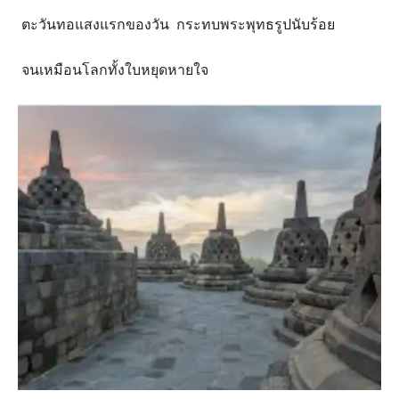
ตะวันทอแสงแรกของวัน กระทบพระพุทธรูปนับร้อย
จนเหมือนโลกทั้งใบหยุดหายใจ