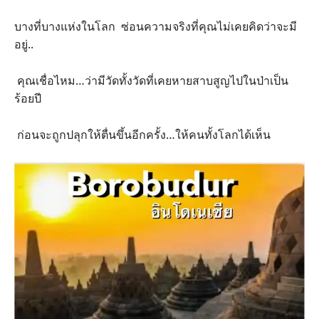
บางที่บางแห่งในโลก ซ่อนความจริงที่คุณไม่เคยคิดว่าจะมี
อยู่..
คุณเชื่อไหม…ว่ามีวัดทั้งวัดที่เคยหายสาบสูญไปในป่าเป็น
ร้อยปี
ก่อนจะถูกปลุกให้ตื่นขึ้นอีกครั้ง…ให้คนทั้งโลกได้เห็น