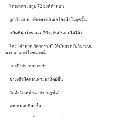
โดยเฉพาะสถูป 72 องค์ด้านบน
ถูกเรียงแบบ เที่ยงตรงเกินเครื่องมือในยุคนั้น
ชนิดที่นักโบราณคดีปัจจุบันยังตอบไม่ได้ว่า
ใคร “คำนวณวิศวกรรม” ให้มันสอดรับกับระบบ
ดาราศาสตร์ได้ขนาดนี้
และยิ่งประหลาดกว่า….
ช่วงเช้ามืดก่อนพระอาทิตย์ขึ้น
วัดทั้งวัดเหมือน “ปรากฏขึ้น”
จากหมอกทีละชั้น