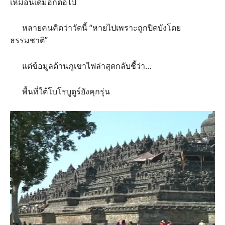
เหมือนเดิมอีกต่อไป
หลายคนคิดว่าวัดนี้ “หายไปเพราะถูกปิดบังโดย
ธรรมชาติ”
แต่ข้อมูลด้านภูเขาไฟล่าสุดกลับชี้ว่า…
พื้นที่ใต้โบโรบูดูร์ยังคุกรุ่น