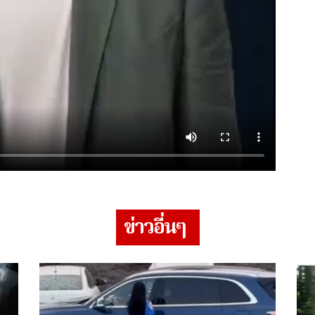
ข่าวอื่นๆ