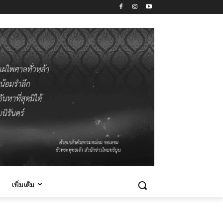
เพิ่มเติม