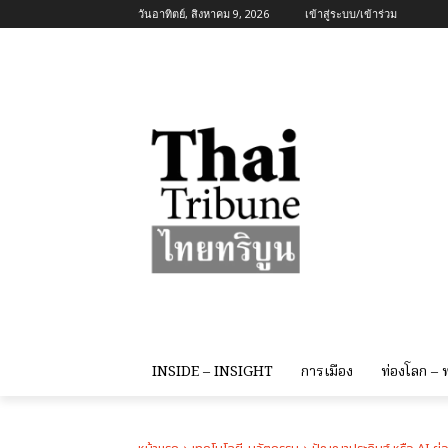
วันอาทิตย์, สิงหาคม 9, 2026
เข้าสู่ระบบ/เข้าร่วม
INSIDE – INSIGHT
การเมือง
ท่องโลก –