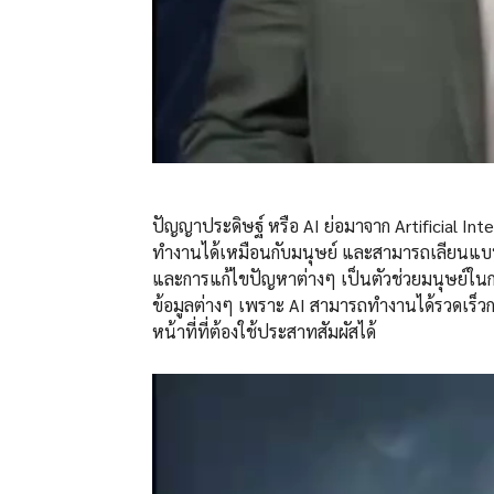
ปัญญาประดิษฐ์ หรือ AI ย่อมาจาก Artificial Int
ทำงานได้เหมือนกับมนุษย์ และสามารถเลียนแบบก
และการแก้ไขปัญหาต่างๆ เป็นตัวช่วยมนุษย์ในก
ข้อมูลต่างๆ เพราะ AI สามารถทำงานได้รวดเร็ว
หน้าที่ที่ต้องใช้ประสาทสัมผัสได้