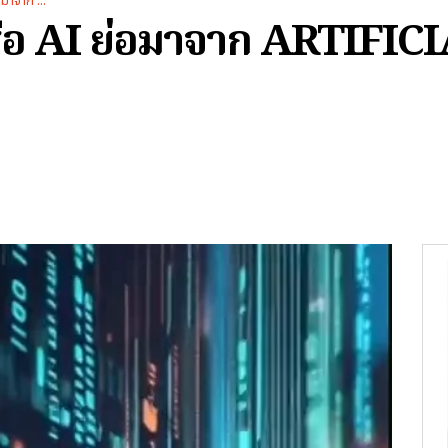
มาจาก ...
รือ AI ย่อมาจาก ARTIFIC