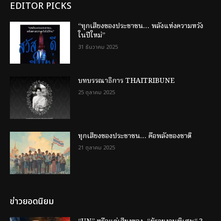
EDITOR PICKS
“ทุกเสียงของประชาชน… พลังแห่งความหวัง
ในปีใหม่”
31 ธันวาคม 2025
บทบรรณาธิการ THAITRIBUNE
25 ตุลาคม 2025
ทุกเสียงของประชาชน… คือพลังของชาติ
21 ตุลาคม 2025
ข่าวยอดนิยม