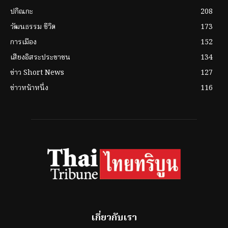
ปกิณกะ
208
วัฒนธรรม ชีวิต
173
การเมือง
152
เสียงอิสระประชาชน
134
ข่าว Short News
127
ข่าวหน้าหนึ่ง
116
เกี่ยวกับเรา