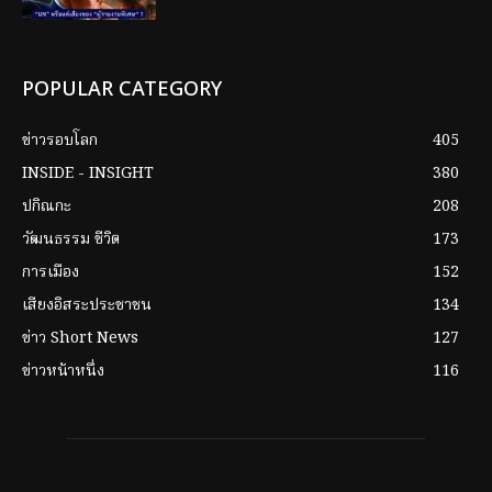
POPULAR CATEGORY
ข่าวรอบโลก
405
INSIDE - INSIGHT
380
ปกิณกะ
208
วัฒนธรรม ชีวิต
173
การเมือง
152
เสียงอิสระประชาชน
134
ข่าว Short News
127
ข่าวหน้าหนึ่ง
116