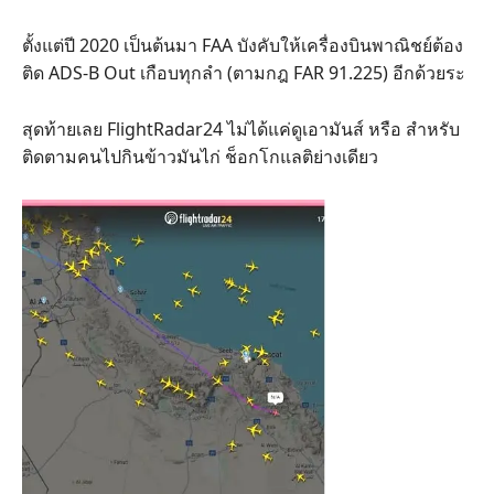
ตั้งแต่ปี 2020 เป็นต้นมา FAA บังคับให้เครื่องบินพาณิชย์ต้อง
ติด ADS-B Out เกือบทุกลำ (ตามกฎ FAR 91.225) อีกด้วยระ
สุดท้ายเลย FlightRadar24 ไม่ได้แค่ดูเอามันส์ หรือ สำหรับ
ติดตามคนไปกินข้าวมันไก่ ช็อกโกแลติย่างเดียว