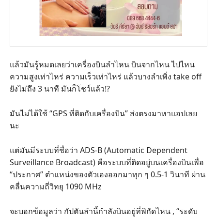
แล้วมันรู้หมดเลยว่าเครื่องบินลำไหน บินจากไหน ไปไหน
ความสูงเท่าไหร่ ความเร็วเท่าไหร่ แล้วบางลำเพิ่ง take off
ยังไม่ถึง 3 นาที มันก็โชว์แล้ว!?
มันไม่ได้ใช้ “GPS ที่ติดกับเครื่องบิน” ส่งตรงมาหาแอปเลย
นะ
แต่มันมีระบบที่ชื่อว่า ADS-B (Automatic Dependent
Surveillance Broadcast) คือระบบที่ติดอยู่บนเครื่องบินเพื่อ
“ประกาศ” ตำแหน่งของตัวเองออกมาทุก ๆ 0.5-1 วินาที ผ่าน
คลื่นความถี่วิทยุ 1090 MHz
จะบอกข้อมูลว่า กัปตันลำนี้กำลังบินอยู่ที่พิกัดไหน , “ระดับ