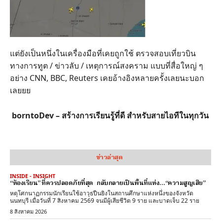
แต่ยังเป็นหนึ่งในเครื่องมือที่เคยถูกใช้ ตรวจสอบเที่ยวบิน
ทางการทูต / ข่าวลับ / เหตุการณ์สงคราม แบบที่สื่อใหญ่ ๆ
อย่าง CNN, BBC, Reuters เคยอ้างอิงหลายครั้งเลยนะบอก
เลยยย
borntoDev – สร้างการเรียนรู้ที่ดี สำหรับสายไอทีในทุกวัน
ข่าวล่าสุด
INSIDE - INSIGHT
“ห้องเรียน” ที่ควรปลอดภัยที่สุด กลับกลายเป็นพื้นที่แห่ง…“ความสูญเสีย”
หตุโศกนาฏกรรมนักเรียนใช้อาวุธปืนยิงในสถานศึกษาแห่งหนึ่งของจังหวัด
นนทบุรี เมื่อวันที่ 7 สิงหาคม 2569 จนมีผู้เสียชีวิต 9 ราย และบาดเจ็บ 22 ราย
8 สิงหาคม 2026