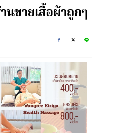
ร้านขายเสื้อผ้าถูกๆ