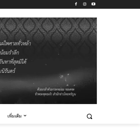
เพิ่มเติม