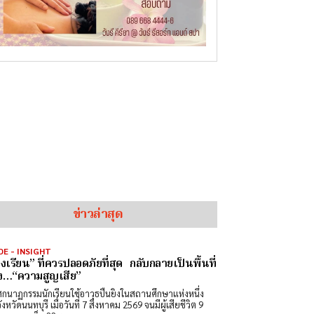
ข่าวล่าสุด
DE - INSIGHT
องเรียน” ที่ควรปลอดภัยที่สุด กลับกลายเป็นพื้นที่
ง…“ความสูญเสีย”
ศกนาฏกรรมนักเรียนใช้อาวุธปืนยิงในสถานศึกษาแห่งหนึ่ง
วัดนนทบุรี เมื่อวันที่ 7 สิงหาคม 2569 จนมีผู้เสียชีวิต 9