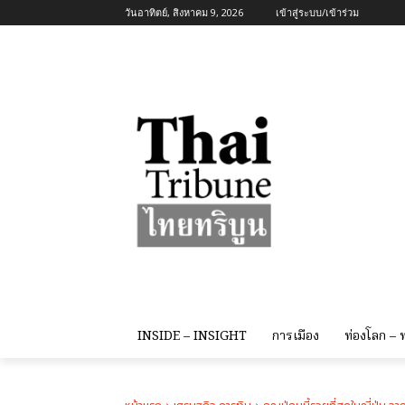
วันอาทิตย์, สิงหาคม 9, 2026
เข้าสู่ระบบ/เข้าร่วม
INSIDE – INSIGHT
การเมือง
ท่องโลก –