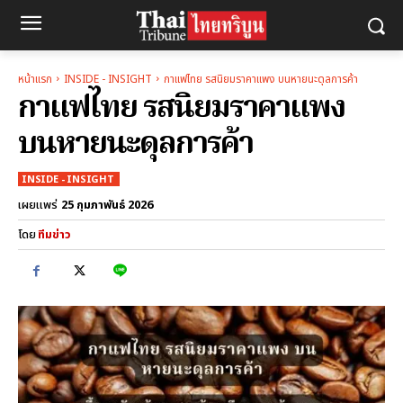
หน้าแรก
INSIDE - INSIGHT
กาแฟไทย รสนิยมราคาแพง บนหายนะดุลการค้า
กาแฟไทย รสนิยมราคาแพง
บนหายนะดุลการค้า
INSIDE - INSIGHT
25 กุมภาพันธ์ 2026
เผยแพร่
โดย
ทีมข่าว