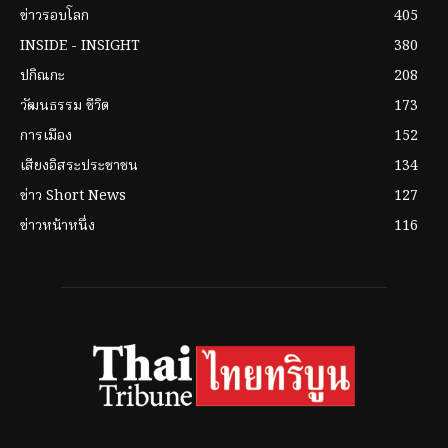
ข่าวรอบโลก
405
INSIDE - INSIGHT
380
ปกิณกะ
208
วัฒนธรรม ชีวิต
173
การเมือง
152
เสียงอิสระประชาชน
134
ข่าว Short News
127
ข่าวหน้าหนึ่ง
116