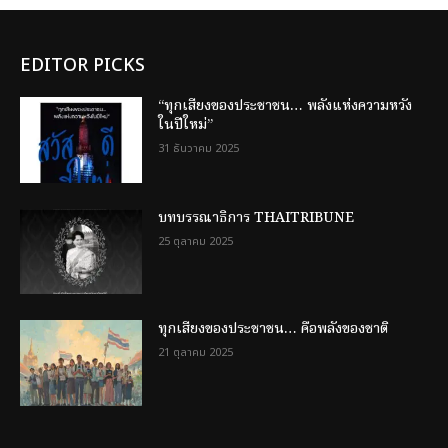
EDITOR PICKS
“ทุกเสียงของประชาชน… พลังแห่งความหวัง
ในปีใหม่”
31 ธันวาคม 2025
บทบรรณาธิการ THAITRIBUNE
25 ตุลาคม 2025
ทุกเสียงของประชาชน… คือพลังของชาติ
21 ตุลาคม 2025