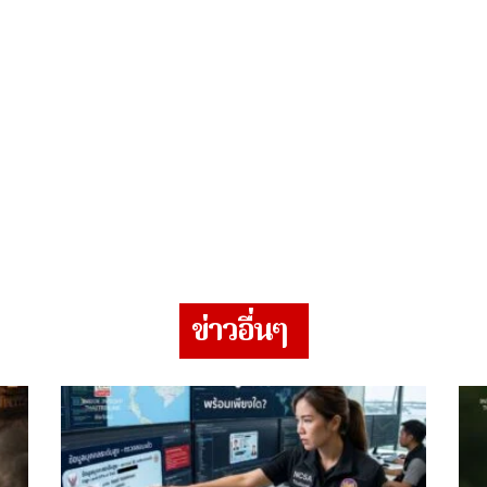
ข่าวอื่นๆ