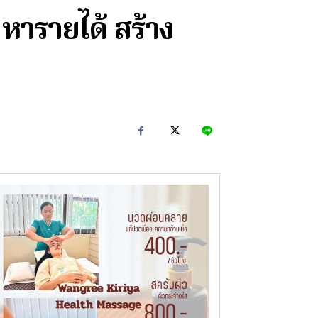
 หารายได้ สร้าง