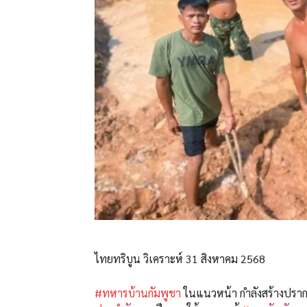
ไทยทริบูน วิเคราะห์ 31 สิงหาคม 2568
#ทหารบ้านกัมพูชา
ในแนวหน้า กำลังสร้างปราก