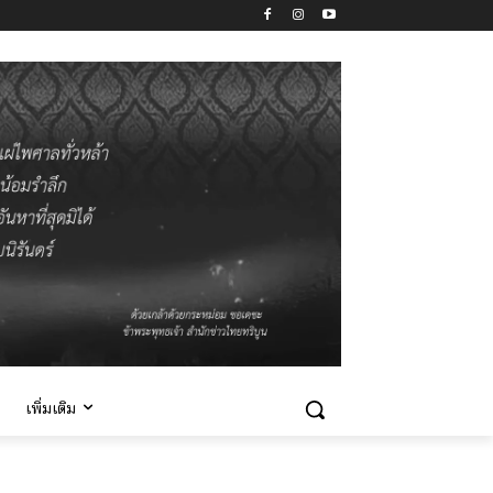
เพิ่มเติม