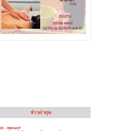
ข่าวล่าสุด
DE - INSIGHT