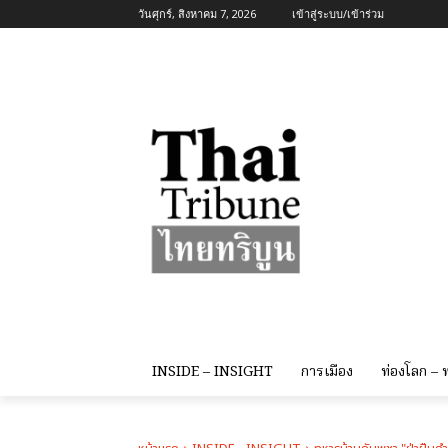
วันศุกร์, สิงหาคม 7, 2026
เข้าสู่ระบบ/เข้าร่วม
INSIDE – INSIGHT
การเมือง
ท่องโลก –