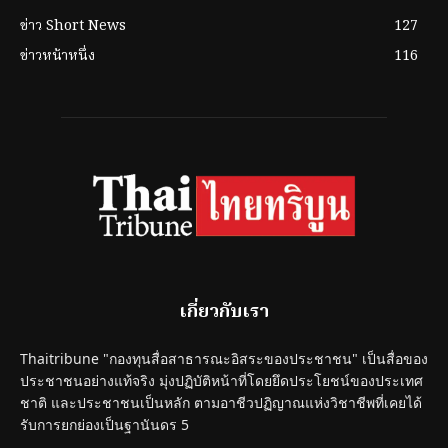
ข่าว Short News
127
ข่าวหน้าหนึ่ง
116
เกี่ยวกับเรา
Thaitribune "กองทุนสื่อสาธารณะอิสระของประชาชน" เป็นสื่อของ
ประชาชนอย่างแท้จริง มุ่งปฏิบัติหน้าที่โดยยึดประโยชน์ของประเทศ
ชาติ และประชาชนเป็นหลัก ตามอาชีวปฏิญาณแห่งวิชาชีพที่เคยได้
รับการยกย่องเป็นฐานันดร 5