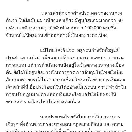
หลายสำนักข่าวต่างประเทศ รายงานตรง
กันว่า ในฝั่งเมียนมาเพียงแห่งเดียว มีศูนย์สแกมมากกว่า 50
แห่ง และมีแรงงานถูกบังคับทำงานกว่า 100,000 คน ซึ่ง
จำนวนไม่น้อยผ่านเข้าออกทางฝั่งไทยอย่างต่อเนื่อง
แม้ไทยและจีนจะ “อยู่ระหว่างจัดตั้งศูนย์
ประสานงานร่วม” เพื่อแลกเปลี่ยนข่าวกรองและปราบขบวน
การสแกม แต่การดำเนินงานยังอยู่ในขั้นตกลงแนวทางเบื้อง
ต้น ยังไม่เปิดศูนย์อย่างเป็นทางการ การจับกุมในไทยยังเป็น
ลักษณะรายกรณี ไม่สามารถเชื่อมโยงเครือข่ายการเงินและ
เจ้าหน้าที่ที่เอื้อประโยชน์ให้ได้อย่างเป็นระบบ ความล่าช้าใน
การปรับกฎหมายด้านฟอกเงินและไซเบอร์ยังเปิดช่องให้
ขบวนการเคลื่อนไหวได้อย่างต่อเนื่อง
หากประเทศไทยยังไม่ยกระดับมาตรการ
เชิงรุก ทั้งด้านข่าวกรองชายแดน กฎหมายดิจิทัล และความ
ร่วมมือระหว่างประเทศ ก็เสี่ยงที่จะกลายเป็น “ทางผ่านถาวร”