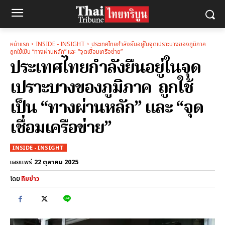
หน้าแรก
INSIDE - INSIGHT
ประเทศไทยกำลังยืนอยู่ในจุดเปราะบางของภูมิภาค
ถูกใช้เป็น “ทางผ่านหลัก” และ “จุดเชื่อมเครือข่าย”
ประเทศไทยกำลังยืนอยู่ในจุด
เปราะบางของภูมิภาค ถูกใช้
เป็น “ทางผ่านหลัก” และ “จุด
เชื่อมเครือข่าย”
INSIDE - INSIGHT
22 ตุลาคม 2025
เผยแพร่
โดย
ทีมข่าว