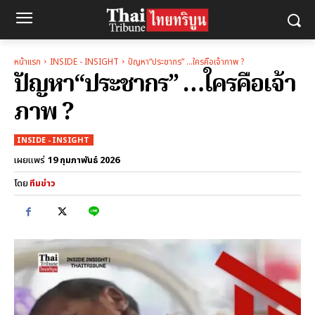
หน้าแรก
INSIDE - INSIGHT
ปัญหา“ประชากร” …ใครคือเจ้าภาพ ?
ปัญหา“ประชากร” …ใครคือเจ้า
ภาพ ?
INSIDE - INSIGHT
19 กุมภาพันธ์ 2026
เผยแพร่
โดย
ทีมข่าว