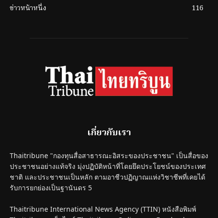
ข่าวหน้าหนึ่ง
116
เกี่ยวกับเรา
Thaitribune "กองทุนสื่อสาธารณะอิสระของประชาชน" เป็นสื่อของ
ประชาชนอย่างแท้จริง มุ่งปฏิบัติหน้าที่โดยยึดประโยชน์ของประเทศ
ชาติ และประชาชนเป็นหลัก ตามอาชีวปฏิญาณแห่งวิชาชีพที่เคยได้
รับการยกย่องเป็นฐานันดร 5
Thaitribune International News Agency (TTIN) หนังสือพิมพ์