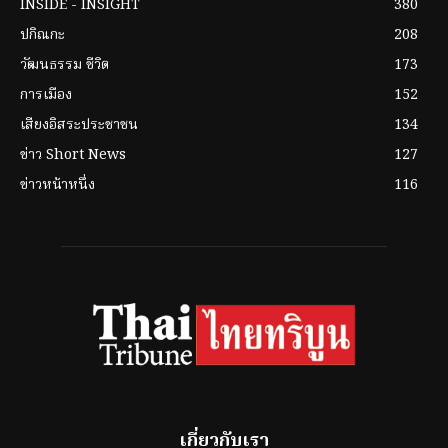
INSIDE - INSIGHT
380
ปกิณกะ
208
วัฒนธรรม ชีวิต
173
การเมือง
152
เสียงอิสระประชาชน
134
ข่าว Short News
127
ข่าวหน้าหนึ่ง
116
เกี่ยวกับเรา