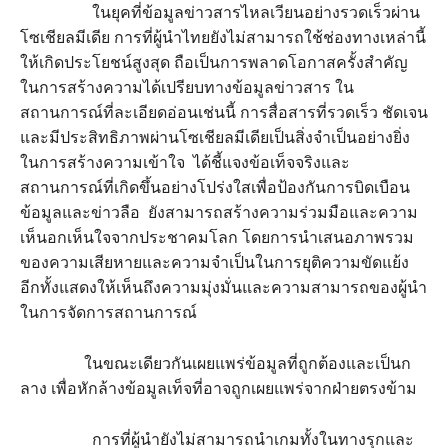
ในยุคที่ข้อมูลข่าวสารไหลเวียนอย่างรวดเร็วผ่าน
โซเชียลมีเดีย การที่ผู้นำไทยยังไม่สามารถใช้ช่องทางเหล่านี้
ให้เกิดประโยชน์สูงสุด ถือเป็นการพลาดโอกาสครั้งสำคัญ
ในการสร้างความได้เปรียบทางข้อมูลข่าวสาร ใน
สถานการณ์ที่ละเอียดอ่อนเช่นนี้ การสื่อสารที่รวดเร็ว ชัดเจน
และมีประสิทธิภาพผ่านโซเชียลมีเดียเป็นสิ่งจำเป็นอย่างยิ่ง
ในการสร้างความเข้าใจ ได้ชี้แจงข้อเท็จจริงและ
สถานการณ์ที่เกิดขึ้นอย่างโปร่งใสเพื่อป้องกันการบิดเบือน
ข้อมูลและข่าวลือ ยังสามารถสร้างความร่วมมือและความ
เห็นอกเห็นใจจากประชาคมโลก โดยการนำเสนอภาพรวม
ของความเสียหายและความจำเป็นในการยุติความขัดแย้ง
อีกทั้งแสดงให้เห็นถึงความมุ่งมั่นและความสามารถของผู้นำ
ในการจัดการสถานการณ์
ในขณะเดียวกันเผยแพร่ข้อมูลที่ถูกต้องและเป็นก
ลาง เพื่อหักล้างข้อมูลเท็จที่อาจถูกเผยแพร่จากฝ่ายตรงข้าม
การที่ผู้นำยังไม่สามารถนำเกมทั้งในทางรุกและ