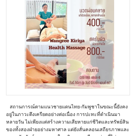
สถานการณ์ตามแนวชายแดนไทย-กัมพูชาในขณะนี้ยังคง
อยู่ในภาวะตึงเครียดอย่างต่อเนื่อง การปะทะที่ดำเนินมา
หลายวัน ไม่เพียงแต่สร้างความเสียหายแก่ชีวิตและทรัพย์สิน
ของทั้งสองฝ่ายอย่างมหาศาล แต่ยังสั่นคลอนเสถียรภาพและ