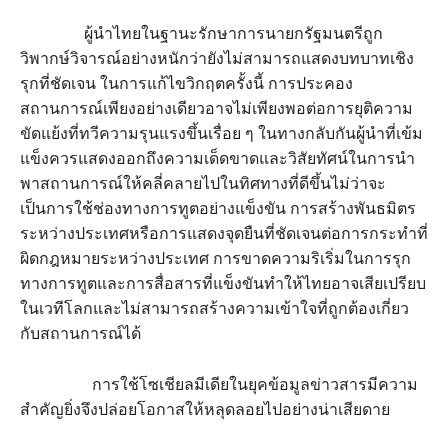
ผู้นำไทยในฐานะรักษาการนายกรัฐมนตรีถูก
วิพากษ์วิจารณ์อย่างหนักว่ายังไม่สามารถแสดงบทบาทเชิง
รุกที่ชัดเจน ในการแก้ไขวิกฤตครั้งนี้ การประคอง
สถานการณ์เพียงอย่างเดียวอาจไม่เพียงพอต่อการยุติความ
ขัดแย้งที่ทวีความรุนแรงขึ้นเรื่อย ๆ ในทางกลับกันผู้นำที่เข้ม
แข็งควรแสดงออกถึงความเด็ดขาดและวิสัยทัศน์ในการนำ
พาสถานการณ์ให้คลี่คลายไปในทิศทางที่ดีขึ้นไม่ว่าจะ
เป็นการใช้ช่องทางการทูตอย่างแข็งขัน การสร้างพันธมิตร
ระหว่างประเทศหรือการแสดงจุดยืนที่ชัดเจนต่อการกระทำที่
ผิดกฎหมายระหว่างประเทศ การขาดความริเริ่มในการรุก
ทางการทูตและการสื่อสารที่แข็งขันทำให้ไทยอาจเสียเปรียบ
ในเวทีโลกและไม่สามารถสร้างความเข้าใจที่ถูกต้องเกี่ยว
กับสถานการณ์ได้
การใช้โซเชียลมีเดียในยุคข้อมูลข่าวสารมีความ
สำคัญยิ่งจึงปล่อยโอกาสให้หลุดลอยไปอย่างน่าเสียดาย