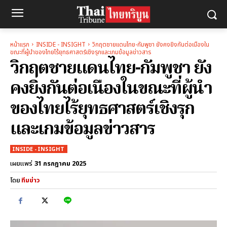
หน้าแรก
INSIDE - INSIGHT
วิกฤตชายแดนไทย-กัมพูชา ยังคงยิงกันต่อเนืองใน
ขณะที่ผู้นำของไทยไร้ยุทธศาสตร์เชิงรุกและเกมข้อมูลข่าวสาร
วิกฤตชายแดนไทย-กัมพูชา ยัง
คงยิงกันต่อเนืองในขณะที่ผู้นำ
ของไทยไร้ยุทธศาสตร์เชิงรุก
และเกมข้อมูลข่าวสาร
INSIDE - INSIGHT
31 กรกฎาคม 2025
เผยแพร่
โดย
ทีมข่าว