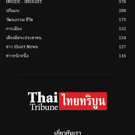
INSIDE - INSIGHT
378
ปกิณกะ
208
วัฒนธรรม ชีวิต
173
การเมือง
152
เสียงอิสระประชาชน
134
ข่าว Short News
127
ข่าวหน้าหนึ่ง
116
เกี่ยวกับเรา