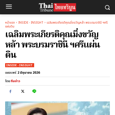
หน้าแรก
INSIDE - INSIGHT
เฉลิมพระเกียรติคุณมิ่งขวัญหล้า พระบรมราชินี ฯศรี
แผ่นดิน
เฉลิมพระเกียรติคุณมิ่งขวัญ
หล้า พระบรมราชินี ฯศรีแผ่น
ดิน
INSIDE - INSIGHT
2 มิถุนายน 2026
เผยแพร่
โดย
ทีมข่าว