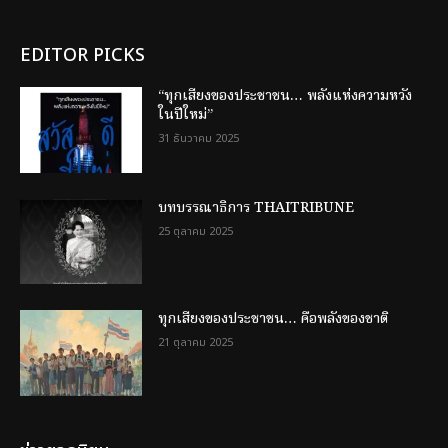
EDITOR PICKS
“ทุกเสียงของประชาชน… พลังแห่งความหวัง
ในปีใหม่”
31 ธันวาคม 2025
บทบรรณาธิการ THAITRIBUNE
25 ตุลาคม 2025
ทุกเสียงของประชาชน… คือพลังของชาติ
21 ตุลาคม 2025