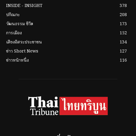
INSIDE - INSIGHT
378
ปกิณกะ
208
วัฒนธรรม ชีวิต
173
การเมือง
152
เสียงอิสระประชาชน
134
ข่าว Short News
127
ข่าวหน้าหนึ่ง
116