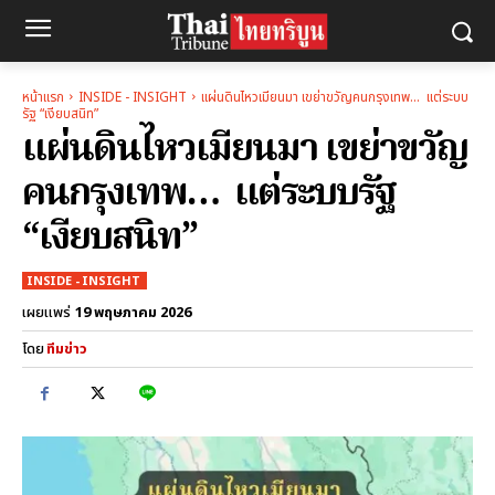
หน้าแรก
INSIDE - INSIGHT
แผ่นดินไหวเมียนมา เขย่าขวัญคนกรุงเทพ… แต่ระบบ
รัฐ “เงียบสนิท”
แผ่นดินไหวเมียนมา เขย่าขวัญ
คนกรุงเทพ… แต่ระบบรัฐ
“เงียบสนิท”
INSIDE - INSIGHT
19 พฤษภาคม 2026
เผยแพร่
โดย
ทีมข่าว