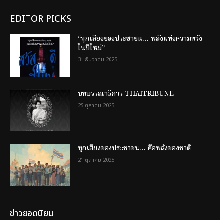
EDITOR PICKS
“ทุกเสียงของประชาชน… พลังแห่งความหวัง
ในปีใหม่”
31 ธันวาคม 2025
บทบรรณาธิการ THAITRIBUNE
25 ตุลาคม 2025
ทุกเสียงของประชาชน… คือพลังของชาติ
21 ตุลาคม 2025
ข่าวยอดนิยม