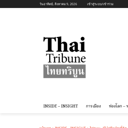
วันอาทิตย์, สิงหาคม 9, 2026
เข้าสู่ระบบ/เข้าร่วม
INSIDE – INSIGHT
การเมือง
ท่องโลก –