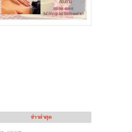
ข่าวล่าสุด