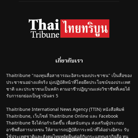
เกี่ยวกับเรา
Thaitribune "กองทุนสื่อสาธารณะอิสระของประชาชน" เป็นสื่อของ
ประชาชนอย่างแท้จริง มุ่งปฏิบัติหน้าที่โดยยึดประโยชน์ของประเทศ
ชาติ และประชาชนเป็นหลัก ตามอาชีวปฏิญาณแห่งวิชาชีพที่เคยได้
รับการยกย่องเป็นฐานันดร 5
Thaitribune International News Agency (TTIN) หนังสือพิมพ์
Thaitribune, เว็บไซต์ Thaitribune Online และ Facebook
Thaitribune จึงได้ก่อกำเนิดขึ้น เพื่อสนับสนุน ส่งเสริมผู้ประกอบ
อาชีพสื่อสารมวลชน ให้สามารถปฏิบัติภาระหน้าที่ได้อย่างอิสระ รับ
ใช้ประเทศชาติและสังคมไทยหยัดยืนต่อสู้กับกระแสทุนธุรกิจสื่อ ทุน