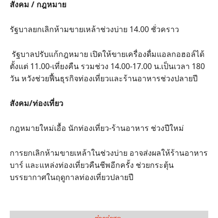
สังคม / กฎหมาย
รัฐบาลยกเลิกห้ามขายเหล้าช่วงบ่าย 14.00 ชั่วคราว
รัฐบาลปรับแก้กฎหมาย เปิดให้ขายเครื่องดื่มแอลกอฮอล์ได้
ตั้งแต่ 11.00-เที่ยงคืน รวมช่วง 14.00-17.00 น.เป็นเวลา 180
วัน หวังช่วยฟื้นธุรกิจท่องเที่ยวและร้านอาหารช่วงปลายปี
สังคม/ท่องเที่ยว
กฎหมายใหม่เอื้อ นักท่องเที่ยว-ร้านอาหาร ช่วงปีใหม่
การยกเลิกห้ามขายเหล้าในช่วงบ่าย อาจส่งผลให้ร้านอาหาร
บาร์ และแหล่งท่องเที่ยวคืนชีพอีกครั้ง ช่วยกระตุ้น
บรรยากาศในฤดูกาลท่องเที่ยวปลายปี