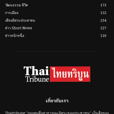
วัฒนธรรม ชีวิต
173
การเมือง
152
เสียงอิสระประชาชน
134
ข่าว Short News
127
ข่าวหน้าหนึ่ง
116
เกี่ยวกับเรา
Thaitribune "กองทุนสื่อสาธารณะอิสระของประชาชน" เป็นสื่อของ