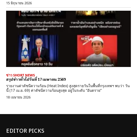
15 มิถุนายน 2026
ข่าว SHORT NEWS
สรุปข่าวทั่วไปวันที่ 17 เมษายน 2569
รายงานค่าดัชนีความร้อน (Heat Index) สูงสุดรายวันในพื้นที่กรุงเทพฯ พบว่า วัน
นี้ (17 เม.ย. 69) ค่าดัชนีความร้อนสูงสุด อยู่ในระดับ “อันตราย”
18 เมษายน 2026
EDITOR PICKS