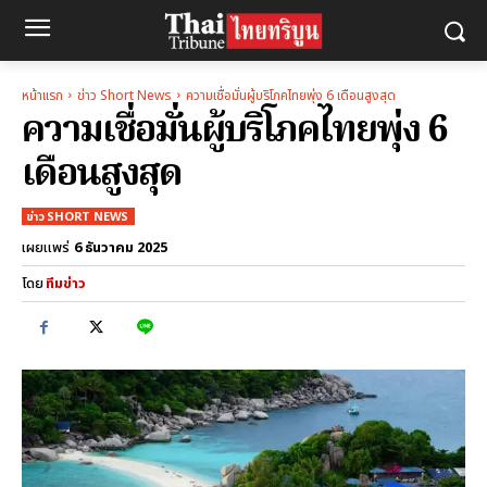
หน้าแรก
ข่าว Short News
ความเชื่อมั่นผู้บริโภคไทยพุ่ง 6 เดือนสูงสุด
ความเชื่อมั่นผู้บริโภคไทยพุ่ง 6
เดือนสูงสุด
ข่าว SHORT NEWS
6 ธันวาคม 2025
เผยแพร่
โดย
ทีมข่าว