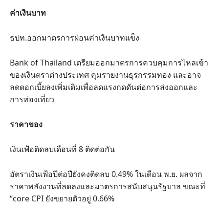
ค่าเงินบาท
ธปท.ออกมาตรการผ่อนค่าเงินบาทแข็ง
Bank of Thailand เตรียมออกมาตรการควบคุมการไหลเข้า
ของเงินตราต่างประเทศ คุมรายงานธุรกรรมทอง และอาจ
ลดดอกเบี้ยลงเพิ่มเติมเพื่อลดแรงกดดันต่อการส่งออกและ
การท่องเที่ยว
ราคาของ
เงินเฟ้อติดลบเดือนที่ 8 ติดต่อกัน
อัตราเงินเฟ้อปีต่อปียังคงติดลบ 0.49% ในเดือน พ.ย. ผลจาก
ราคาพลังงานที่ลดลงและมาตรการสนับสนุนรัฐบาล ขณะที่
“core CPI ยังขยายตัวอยู่ 0.66%