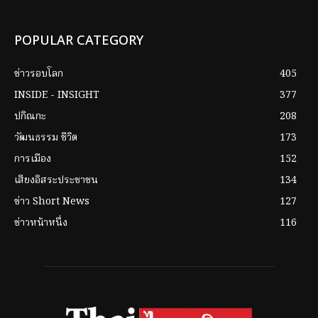
POPULAR CATEGORY
ข่าวรอบโลก
405
INSIDE - INSIGHT
377
ปกิณกะ
208
วัฒนธรรม ชีวิต
173
การเมือง
152
เสียงอิสระประชาชน
134
ข่าว Short News
127
ข่าวหน้าหนึ่ง
116