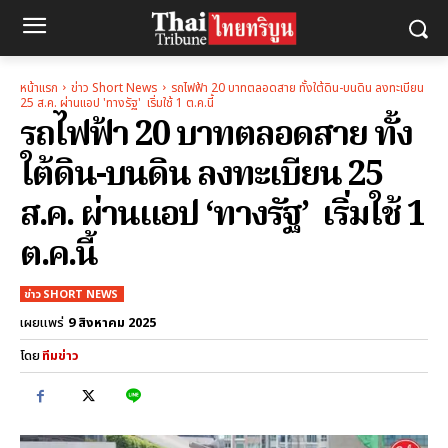
หน้าแรก
ข่าว Short News
รถไฟฟ้า 20 บาทตลอดสาย ทั้งใต้ดิน-บนดิน ลงทะเบียน
25 ส.ค. ผ่านแอป 'ทางรัฐ' เริ่มใช้ 1 ต.ค.นี้
รถไฟฟ้า 20 บาทตลอดสาย ทั้ง
ใต้ดิน-บนดิน ลงทะเบียน 25
ส.ค. ผ่านแอป ‘ทางรัฐ’ เริ่มใช้ 1
ต.ค.นี้
ข่าว SHORT NEWS
9 สิงหาคม 2025
เผยแพร่
โดย
ทีมข่าว