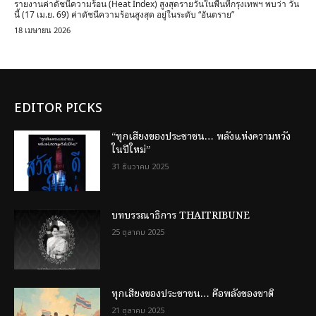
รายงานค่าดัชนีความร้อน (Heat Index) สูงสุดรายวันในพื้นที่กรุงเทพฯ พบว่า วัน
นี้ (17 เม.ย. 69) ค่าดัชนีความร้อนสูงสุด อยู่ในระดับ “อันตราย”
18 เมษายน 2026
EDITOR PICKS
“ทุกเสียงของประชาชน… พลังแห่งความหวัง
ในปีใหม่”
31 ธันวาคม 2025
บทบรรณาธิการ THAITRIBUNE
25 ตุลาคม 2025
ทุกเสียงของประชาชน… คือพลังของชาติ
21 ตุลาคม 2025