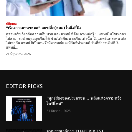
ปกิณกะ
“เรื่องการมาหาหมอ” อย่าเชื่อ(หมด) ในสิ่งที่ฟัง
ความจริงเกี่ยวกับความเจ็บป่วย และ แพทย์ ที่ต้องตระหนักรู้ 1. แพทย์ไม่ใช่เทวดา
ไม่สามารถช่วยคุณทุกเรื่องได้ ช่วยได้เพียงบางเรื่องเท่านั้น 2. แพทย์แต่ละคน เก่ง
ไม่เท่ากัน แพทย์ ก็เป็นคน จึงมีอารมณ์และมีวันที่ทำงานดี วันที่ทำงานไม่ดี 3.
แพทย์...
21 มิถุนายน 2026
EDITOR PICKS
“ทุกเสียงของประชาชน… พลังแห่งความหวัง
ในปีใหม่”
31 ธันวาคม 2025
บทบรรณาธิการ THAITRIBUNE