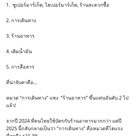
1. ซูเปอร์มาร์เก็ต, ไฮเปอร์มาร์เก็ต, ร้านสะดวกซื้อ
2. การเดินทาง
3. ร้านอาหาร
4. เติมน้ำมัน
5. การสื่อสาร
ที่น่าจับตาคือ…
หมวด “การเดินทาง” แซง “ร้านอาหาร” ขึ้นแท่นอันดับ 2 ไป
แล้ว!
จากปี 2024 ที่คนไทยใช้บัตรกับร้านอาหารมากกว่า แต่ปี
2025 นี้กลับกลายเป็นว่า “การเดินทาง” คือหมวดที่โตแรง