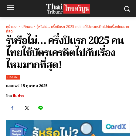
หน้าแรก
ปกิณกะ
รู้หรือไม่… ครึ่งปีแรก 2025 คนไทยใช้บัตรเครดิตไปกับเรื่องไหมมาก
ที่สุด!
รู้หรือไม่… ครึ่งปีแรก 2025 คน
ไทยใช้บัตรเครดิตไปกับเรื่อง
ไหมมากที่สุด!
ปกิณกะ
15 ตุลาคม 2025
เผยแพร่
โดย
ทีมข่าว