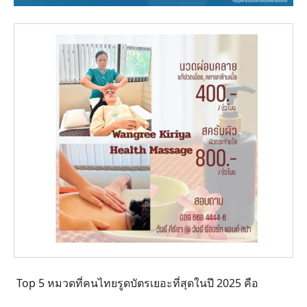
Top 5 หมวดที่คนไทยรูดบัตรเยอะที่สุดในปี 2025 คือ