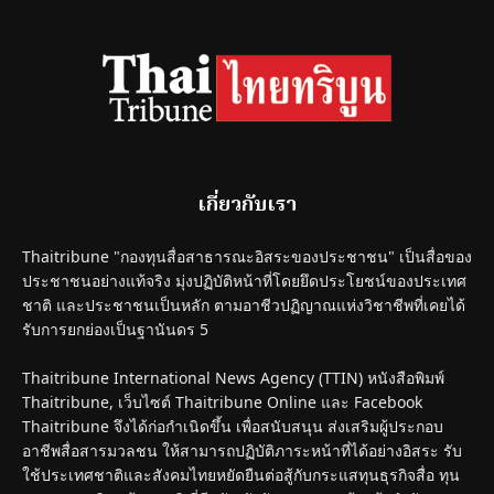
เกี่ยวกับเรา
Thaitribune "กองทุนสื่อสาธารณะอิสระของประชาชน" เป็นสื่อของ
ประชาชนอย่างแท้จริง มุ่งปฏิบัติหน้าที่โดยยึดประโยชน์ของประเทศ
ชาติ และประชาชนเป็นหลัก ตามอาชีวปฏิญาณแห่งวิชาชีพที่เคยได้
รับการยกย่องเป็นฐานันดร 5
Thaitribune International News Agency (TTIN) หนังสือพิมพ์
Thaitribune, เว็บไซต์ Thaitribune Online และ Facebook
Thaitribune จึงได้ก่อกำเนิดขึ้น เพื่อสนับสนุน ส่งเสริมผู้ประกอบ
อาชีพสื่อสารมวลชน ให้สามารถปฏิบัติภาระหน้าที่ได้อย่างอิสระ รับ
ใช้ประเทศชาติและสังคมไทยหยัดยืนต่อสู้กับกระแสทุนธุรกิจสื่อ ทุน