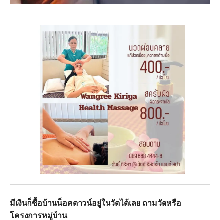
มีเงินก็ซื้อบ้านน็อคดาวน์อยู่ในวัดได้เลย ถามวัดหรือ
โครงการหมู่บ้าน