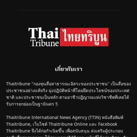
เกี่ยวกับเรา
Thaitribune "กองทุนสื่อสาธารณะอิสระของประชาชน" เป็นสื่อของ
ประชาชนอย่างแท้จริง มุ่งปฏิบัติหน้าที่โดยยึดประโยชน์ของประเทศ
ชาติ และประชาชนเป็นหลัก ตามอาชีวปฏิญาณแห่งวิชาชีพที่เคยได้
รับการยกย่องเป็นฐานันดร 5
Thaitribune International News Agency (TTIN) หนังสือพิมพ์
Thaitribune, เว็บไซต์ Thaitribune Online และ Facebook
Thaitribune จึงได้ก่อกำเนิดขึ้น เพื่อสนับสนุน ส่งเสริมผู้ประกอบ