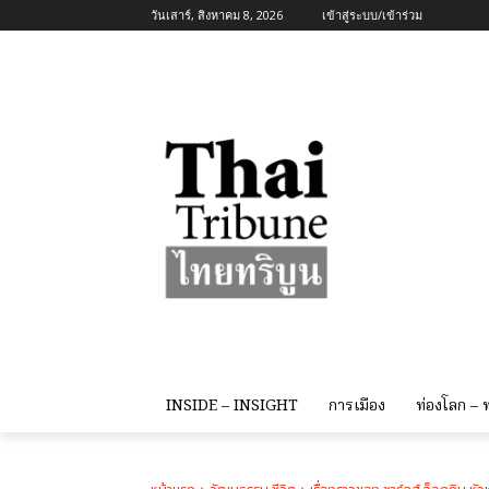
วันเสาร์, สิงหาคม 8, 2026
เข้าสู่ระบบ/เข้าร่วม
INSIDE – INSIGHT
การเมือง
ท่องโลก –