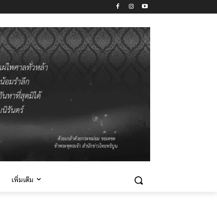
เพิ่มเติม