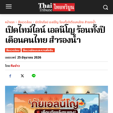
หน้าแรก
สิ่งแวดล้อม
เปิดไทม์ไลน์ เอลนีโญ ร้อนทั้งปีเตือนคนไทย สำรองน้ำ
เปิดไทม์ไลน์ เอลนีโญ ร้อนทั้งปี
เตือนคนไทย สำรองน้ำ
สิ่งแวดล้อม
สิ่งแวดล้อมและความยั่งยืน
25 มิถุนายน 2026
เผยแพร่
โดย
ทีมข่าว