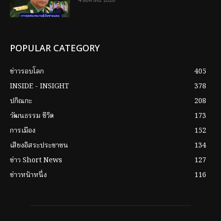
4 สิงหาคม 2026
POPULAR CATEGORY
ข่าวรอบโลก
405
INSIDE - INSIGHT
378
ปกิณกะ
208
วัฒนธรรม ชีวิต
173
การเมือง
152
เสียงอิสระประชาชน
134
ข่าว Short News
127
ข่าวหน้าหนึ่ง
116