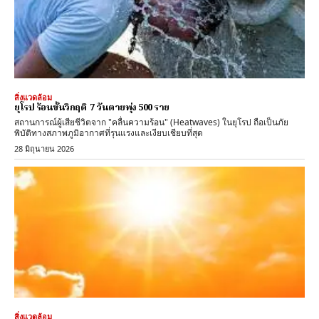
สิ่งแวดล้อม
ยุโรป ร้อนขั้นวิกฤติ 7 วันตายพุ่ง 500 ราย
สถานการณ์ผู้เสียชีวิตจาก "คลื่นความร้อน" (Heatwaves) ในยุโรป ถือเป็นภัย
พิบัติทางสภาพภูมิอากาศที่รุนแรงและเงียบเชียบที่สุด
28 มิถุนายน 2026
สิ่งแวดล้อม