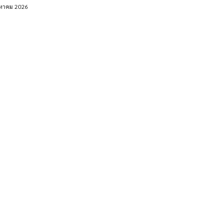
งหาคม 2026