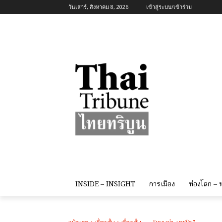
วันเสาร์, สิงหาคม 8, 2026
เข้าสู่ระบบ/เข้าร่วม
INSIDE – INSIGHT
การเมือง
ท่องโลก –