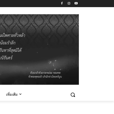
เพิ่มเติม