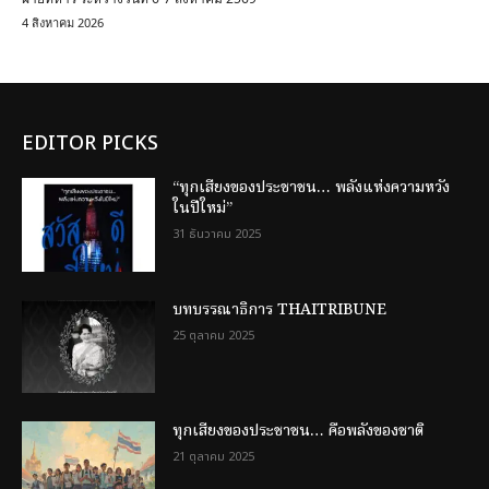
4 สิงหาคม 2026
EDITOR PICKS
“ทุกเสียงของประชาชน… พลังแห่งความหวัง
ในปีใหม่”
31 ธันวาคม 2025
บทบรรณาธิการ THAITRIBUNE
25 ตุลาคม 2025
ทุกเสียงของประชาชน… คือพลังของชาติ
21 ตุลาคม 2025