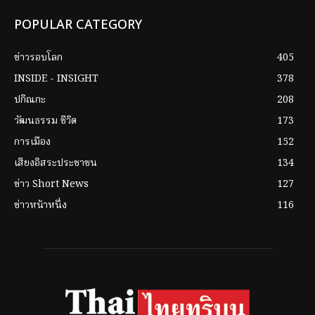
POPULAR CATEGORY
ข่าวรอบโลก
405
INSIDE - INSIGHT
378
ปกิณกะ
208
วัฒนธรรม ชีวิต
173
การเมือง
152
เสียงอิสระประชาชน
134
ข่าว Short News
127
ข่าวหน้าหนึ่ง
116