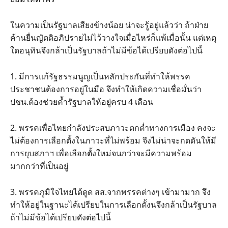
ในความเป็นรัฐบาลเสียงข้างน้อย น่าจะรู้อยู่แล้วว่า ถ้าฝ่าย
ค้านยื่นญัตติอภิปรายไม่ไว้วางใจเมื่อไหร่ก็แพ้เมื่อนั้น แต่เหตุ
ใดอนุทินจึงกล้าเป็นรัฐบาลถ้าไม่มีข้อได้เปรียบดังต่อไปนี้
1. มีการแก้รัฐธรรมนูญเป็นหลักประกันที่ทำให้พรรค
ประชาชนต้องการอยู่ในมือ จึงทำให้เกิดความเชื่อมั่นว่า
ปชน.ต้องช่วยค้ำรัฐบาลให้อยู่ครบ 4 เดือน
2. พรรคเพื่อไทยกำลังประสบภาวะตกต่ำทางการเมือง คงจะ
ไม่ต้องการเลือกตั้งในภาวะที่ไม่พร้อม จึงไม่น่าจะกดดันให้มี
การยุบสภาฯ เพื่อเลือกตั้งใหม่จนกว่าจะมีความพร้อม
มากกว่าที่เป็นอยู่
3. พรรคภูมิใจไทยได้ดูด สส.จากพรรคต่างๆ เข้ามามาก จึง
ทำให้อยู่ในฐานะได้เปรียบในการเลือกตั้งนจึงกล้าเป็นรัฐบาล
ถ้าไม่มีข้อได้เปรียบดังต่อไปนี้