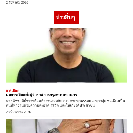
2 สิงหาคม 2026
ข่าวอื่นๆ
การเมือง
ผลการเลือกตั้งผู้ว่าราชการกรุงเทพมหานคร
นายชัชชาติย้ำว่าพร้อมทำงานร่วมกับ ส.ก. จากทุกพรรคและทุกกลุ่ม ขอเพียงเป็น
คนที่ทำงานด้วยความสะอาด สุจริต และให้เกียรติประชาชน
28 มิถุนายน 2026