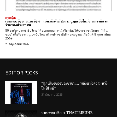
การเมือง
เรียกร้องรัฐบาลและรัฐสภาเร่งผลักดันรัฐธรรมนูญฉบับใหม่จากการมีส่วน
ร่วมของประชาชน
80 องค์กรประชาธิปไตย ได้ออกแถลงการณ์ เรียกร้องให้ประชาชนไทยกา “เห็น
ชอบ” เพื่อรัฐธรรมนูญฉบับใหม่ สร้างประชาธิปไตยสมบูรณ์ เมื่อวันที่ 8 กุมภาพันธ์
2569
25 พฤษภาคม 2026
EDITOR PICKS
“ทุกเสียงของประชาชน… พลังแห่งความหวัง
ในปีใหม่”
31 ธันวาคม 2025
บทบรรณาธิการ THAITRIBUNE