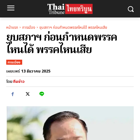
หน้าแรก
การเมือง
ยุบสภาฯ ก่อนกำหนดพรรคไหนได้ พรรคไหนเสีย
ยุบสภาฯ ก่อนกำหนดพรรค
ไหนได้ พรรคไหนเสีย
การเมือง
13 ธันวาคม 2025
เผยแพร่
โดย
ทีมข่าว