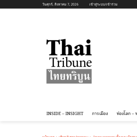
วันศุกร์, สิงหาคม 7, 2026
เข้าสู่ระบบ/เข้าร่วม
INSIDE – INSIGHT
การเมือง
ท่องโลก –