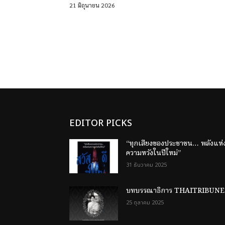
21 มิถุนายน 2026
EDITOR PICKS
“ทุกเสียงของประชาชน… พลังแห่
ความหวังในปีใหม่”
31 ธันวาคม 2025
บทบรรณาธิการ THAITRIBUNE
25 ตุลาคม 2025