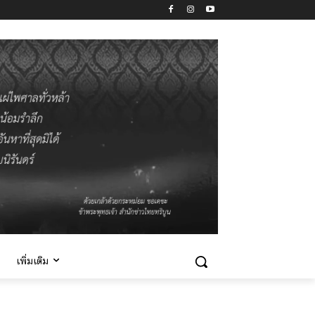
เพิ่มเติม