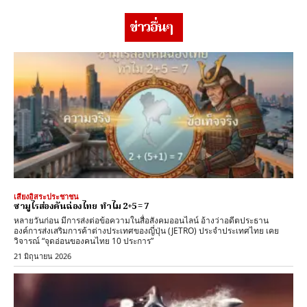
ข่าวอื่นๆ
เสียงอิสระประชาชน
ซามูไรส่องคันฉ่องไทย ทำไม 2+5 = 7
หลายวันก่อน มีการส่งต่อข้อความในสื่อสังคมออนไลน์ อ้างว่าอดีตประธาน
องค์การส่งเสริมการค้าต่างประเทศของญี่ปุ่น (JETRO) ประจำประเทศไทย เคย
วิจารณ์ “จุดอ่อนของคนไทย 10 ประการ”
21 มิถุนายน 2026