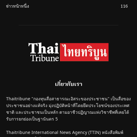
ข่าวหน้าหนึ่ง
116
เกี่ยวกับเรา
Thaitribune "กองทุนสื่อสาธารณะอิสระของประชาชน" เป็นสื่อของ
ประชาชนอย่างแท้จริง มุ่งปฏิบัติหน้าที่โดยยึดประโยชน์ของประเทศ
ชาติ และประชาชนเป็นหลัก ตามอาชีวปฏิญาณแห่งวิชาชีพที่เคยได้
รับการยกย่องเป็นฐานันดร 5
Thaitribune International News Agency (TTIN) หนังสือพิมพ์