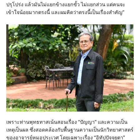
ปรุโปร่ง แล้วมันไม่แยกข้างแยกขั้ว ไม่แยกส่วน แต่คนจะ
เข้าใจน้อยมากตรงนี้ และผมคิดว่าตรงนี้เป็นเรื่องสำคัญ”
เพราะท่านพุทธทาสเน้นสอนเรื่อง “ปัญญา” และความเป็น
เหตุเป็นผล ซึ่งสอดคล้องกับพื้นฐานความเป็นนักวิทยาศาสตร์
ของอาจารย์หมอประเวศ โดยเฉพาะเรื่อง “อิทัปปัจจยตา”