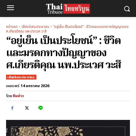
หน้าแรก
เสียงอิสระประชาชน
“อยู่เย็น เป็นประโยชน์” : ชีวิตและมรดกทางปัญญาของ
ศ.เกียรติคุณ นพ.ประเวศ วะสี
“อยู่เย็น เป็นประโยชน์” : ชีวิต
และมรดกทางปัญญาของ
ศ.เกียรติคุณ นพ.ประเวศ วะสี
เสียงอิสระประชาชน
14 มกราคม 2026
เผยแพร่
โดย
ทีมข่าว