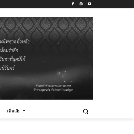
เพิ่มเติม