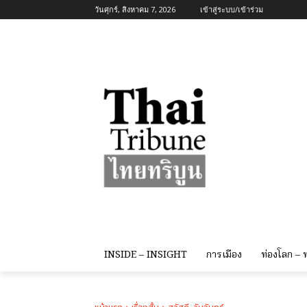
วันศุกร์, สิงหาคม 7, 2026
เข้าสู่ระบบ/เข้าร่วม
INSIDE – INSIGHT
การเมือง
ท่องโลก –