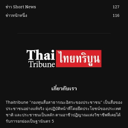
ข่าว Short News
127
ข่าวหน้าหนึ่ง
116
เกี่ยวกับเรา
Thaitribune "กองทุนสื่อสาธารณะอิสระของประชาชน" เป็นสื่อของ
ประชาชนอย่างแท้จริง มุ่งปฏิบัติหน้าที่โดยยึดประโยชน์ของประเทศ
ชาติ และประชาชนเป็นหลัก ตามอาชีวปฏิญาณแห่งวิชาชีพที่เคยได้
รับการยกย่องเป็นฐานันดร 5