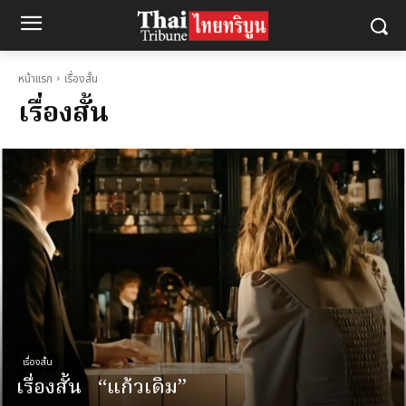
หน้าแรก
เรื่องสั้น
เรื่องสั้น
เรื่องสั้น
เรื่องสั้น “แก้วเดิม”